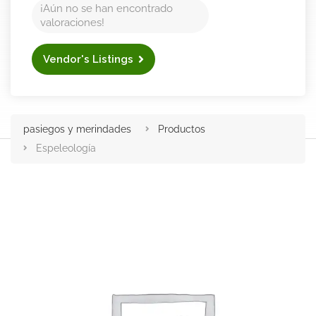
¡Aún no se han encontrado
valoraciones!
Vendor's Listings
pasiegos y merindades
Productos
Espeleología