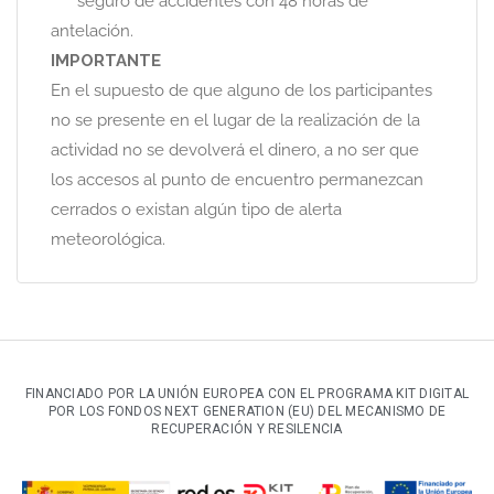
seguro de accidentes con 48 horas de
antelación.
IMPORTANTE
En el supuesto de que alguno de los participantes
no se presente en el lugar de la realización de la
actividad no se devolverá el dinero, a no ser que
los accesos al punto de encuentro permanezcan
cerrados o existan algún tipo de alerta
meteorológica.
FINANCIADO POR LA UNIÓN EUROPEA CON EL PROGRAMA KIT DIGITAL
POR LOS FONDOS NEXT GENERATION (EU) DEL MECANISMO DE
RECUPERACIÓN Y RESILENCIA