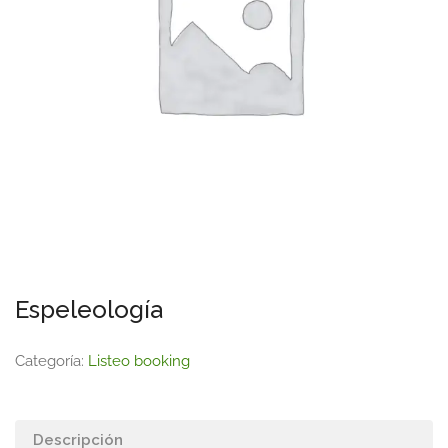
Espeleología
Categoría:
Listeo booking
Descripción