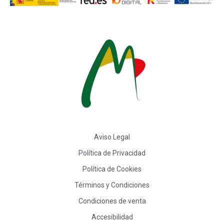
Aviso Legal
Política de Privacidad
Política de Cookies
Términos y Condiciones
Condiciones de venta
Accesibilidad