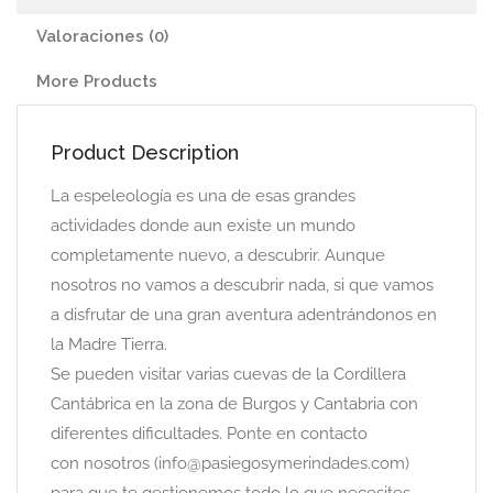
Valoraciones (0)
More Products
Product Description
La espeleología es una de esas grandes
actividades donde aun existe un mundo
completamente nuevo, a descubrir. Aunque
nosotros no vamos a descubrir nada, si que vamos
a disfrutar de una gran aventura adentrándonos en
la Madre Tierra.
Se pueden visitar varias cuevas de la Cordillera
Cantábrica en la zona de Burgos y Cantabria con
diferentes dificultades. Ponte en contacto
con nosotros (info@pasiegosymerindades.com)