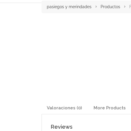
pasiegos y merindades
Productos
Valoraciones (0)
More Products
Reviews