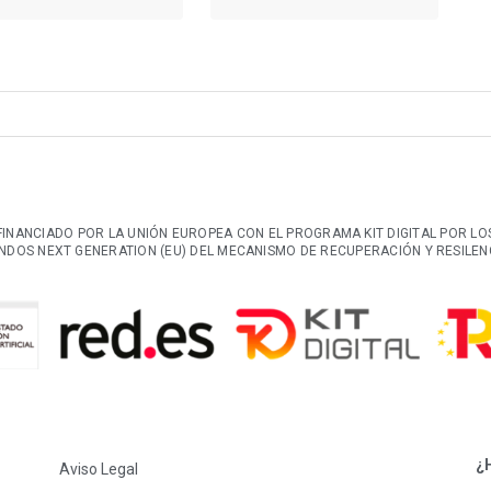
FINANCIADO POR LA UNIÓN EUROPEA CON EL PROGRAMA KIT DIGITAL POR LO
NDOS NEXT GENERATION (EU) DEL MECANISMO DE RECUPERACIÓN Y RESILEN
¿
Aviso Legal