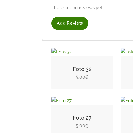
There are no reviews yet.
Add Review
Foto 32
5.00
€
Foto 27
5.00
€