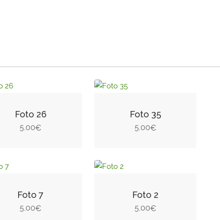
Foto 26
Foto 35
5.00
5.00
€
€
Foto 7
Foto 2
5.00
5.00
€
€