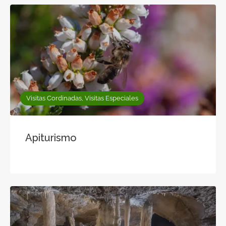
Visitas Cordinadas, Visitas Especiales
Apiturismo