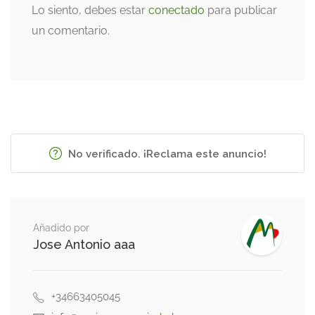
Lo siento, debes estar
conectado
para publicar
un comentario.
No verificado. ¡Reclama este anuncio!
Añadido por
Jose Antonio aaa
+34663405045