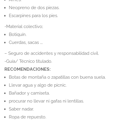
Neopreno de dos piezas.
Escarpines para los pies.
-Material colectivo;
Botiquín.
Cuerdas, sacas ….
– Seguro de accidentes y responsabilidad civil.
-Guía/ Técnico titulado.
RECOMENDACIONES:
Botas de montaña o zapatillas con buena suela.
Llevar agua y algo de picnic.
Bañador y camiseta.
procurar no llevar ni gafas ni lentillas.
Saber nadar.
Ropa de repuesto.