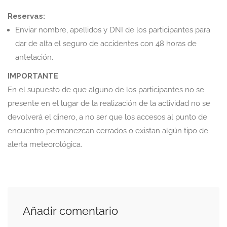
Reservas:
Enviar nombre, apellidos y DNI de los participantes para
dar de alta el seguro de accidentes con 48 horas de
antelación.
IMPORTANTE
En el supuesto de que alguno de los participantes no se
presente en el lugar de la realización de la actividad no se
devolverá el dinero, a no ser que los accesos al punto de
encuentro permanezcan cerrados o existan algún tipo de
alerta meteorológica.
Añadir comentario