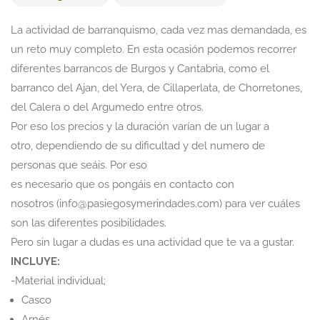
La actividad de barranquismo, cada vez mas demandada, es
un reto muy completo. En esta ocasión podemos recorrer
diferentes barrancos de Burgos y Cantabria, como el
barranco del Ajan, del Yera, de Cillaperlata, de Chorretones,
del Calera o del Argumedo entre otros.
Por eso los precios y la duración varían de un lugar a
otro, dependiendo de su dificultad y del numero de
personas que seáis. Por eso
es necesario que os pongáis en contacto con
nosotros (info@pasiegosymerindades.com) para ver cuáles
son las diferentes posibilidades.
Pero sin lugar a dudas es una actividad que te va a gustar.
INCLUYE:
-Material individual;
Casco
Arnés.