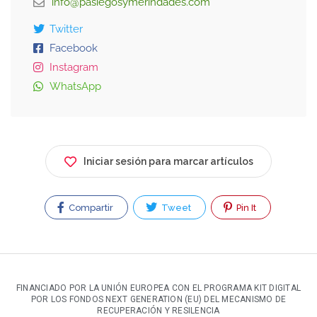
info@pasiegosymerindades.com
Twitter
Facebook
Instagram
WhatsApp
Iniciar sesión para marcar artículos
Compartir
Tweet
Pin It
FINANCIADO POR LA UNIÓN EUROPEA CON EL PROGRAMA KIT DIGITAL
POR LOS FONDOS NEXT GENERATION (EU) DEL MECANISMO DE
RECUPERACIÓN Y RESILENCIA