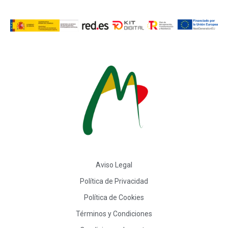
Aviso Legal
Política de Privacidad
Política de Cookies
Términos y Condiciones