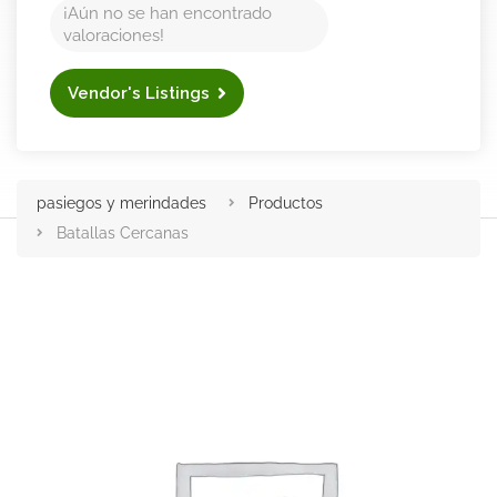
¡Aún no se han encontrado
valoraciones!
Vendor's Listings
pasiegos y merindades
Productos
Batallas Cercanas