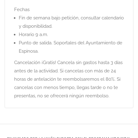
Fechas
Fin de semana bajo petición, consultar calendario
y disponibilidad.
Horario 9 a.m.
Punto de salida. Soportales del Ayuntamiento de
Espinosa.
Cancelación ¡Gratis! Cancela sin gastos hasta 3 días
antes de la actividad. Si cancelas con más de 24
horas de antelación te reembolsaremos el 80%. Si
cancelas con menos tiempo, llegas tarde o no te
presentas, no se ofrecerá ningún reembolso.