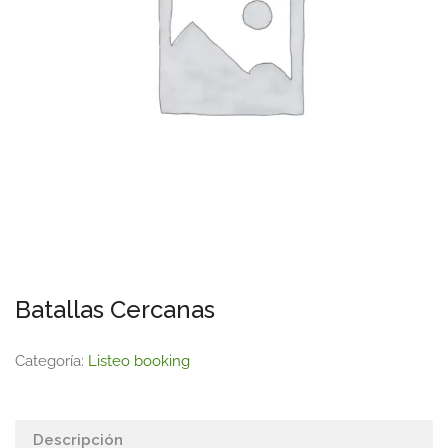
Batallas Cercanas
Categoría:
Listeo booking
Descripción