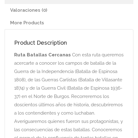
Valoraciones (0)
More Products
Product Description
Ruta Batallas Cercanas
Con esta ruta queremos
acercarte a conocer los campos de batalla de la
Guerra de la Independencia (Batalla de Espinosa
1808), de las Guerras Carlistas (Batalla de Villasante
1874) y de la Guerra Civil (Batalla de Espinosa 1936-
37) en el Norte de Burgos. Recorreremos los
doscientos últimos años de historia, descubriremos
a los contendientes y como luchaban.
Averiguaremos quienes fueron sus protagonistas, y
las consecuencias de estas batallas. Conoceremos