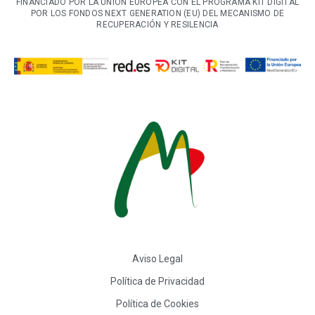
FINANCIADO POR LA UNIÓN EUROPEA CON EL PROGRAMA KIT DIGITAL
POR LOS FONDOS NEXT GENERATION (EU) DEL MECANISMO DE
RECUPERACIÓN Y RESILENCIA
Aviso Legal
Política de Privacidad
Política de Cookies