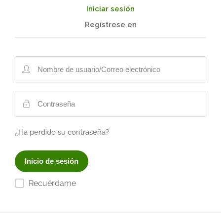
Iniciar sesión
Regístrese en
¿Ha perdido su contraseña?
Recuérdame