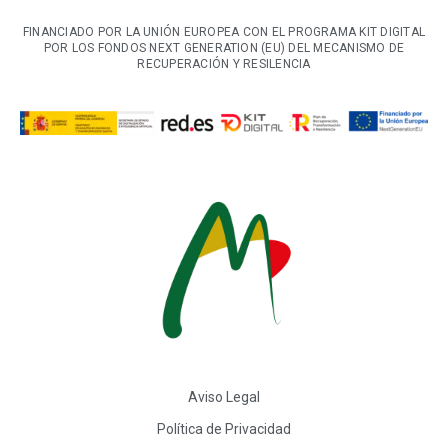
FINANCIADO POR LA UNIÓN EUROPEA CON EL PROGRAMA KIT DIGITAL
POR LOS FONDOS NEXT GENERATION (EU) DEL MECANISMO DE
RECUPERACIÓN Y RESILENCIA
Aviso Legal
Política de Privacidad