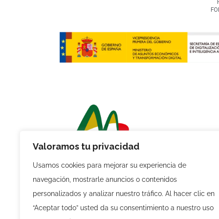
FO
Valoramos tu privacidad
Usamos cookies para mejorar su experiencia de
navegación, mostrarle anuncios o contenidos
personalizados y analizar nuestro tráfico. Al hacer clic en
“Aceptar todo” usted da su consentimiento a nuestro uso