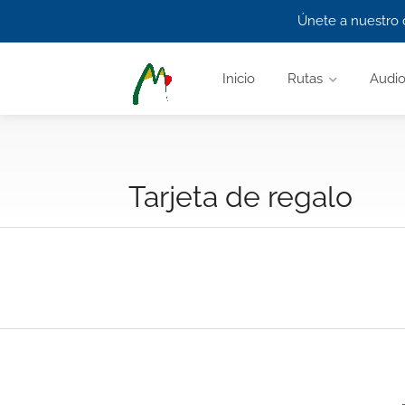
Únete a nuestro 
Inicio
Rutas
Audio
Tarjeta de regalo