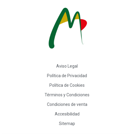
Aviso Legal
Política de Privacidad
Política de Cookies
Términos y Condiciones
Condiciones de venta
Accesibilidad
Sitemap