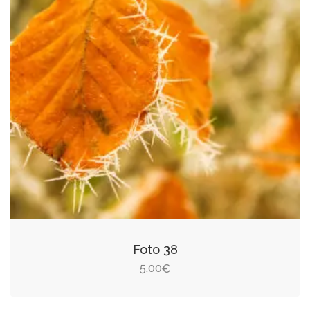
Foto 38
5.00
€